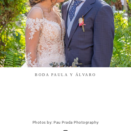
BODA PAULA Y ÁLVARO
Photos by: Pau Prada Photography