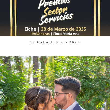
18 GALA AESEC - 2025