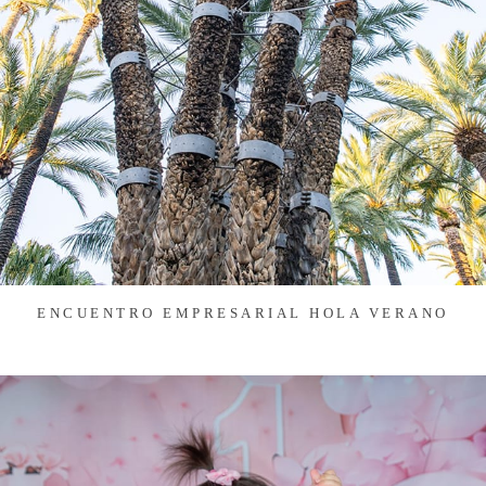
ENCUENTRO EMPRESARIAL HOLA VERANO