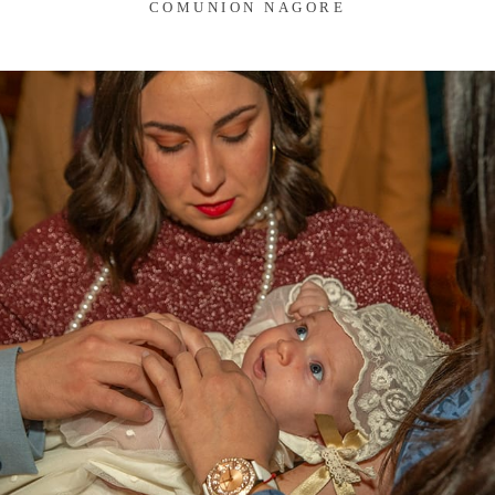
COMUNION NAGORE