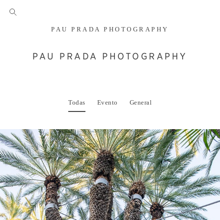
PAU PRADA PHOTOGRAPHY
PAU PRADA PHOTOGRAPHY
Todas
Evento
General