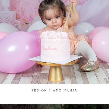
SESION 1 AÑO NAHIA