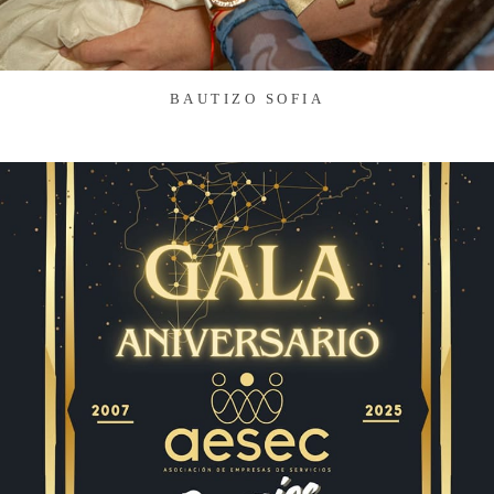
BAUTIZO SOFIA